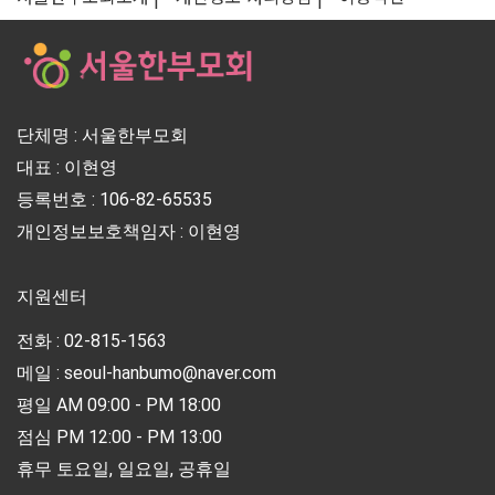
단체명 : 서울한부모회
대표 : 이현영
등록번호 : 106-82-65535
개인정보보호책임자 : 이현영
지원센터
전화 : 02-815-1563
메일 : seoul-hanbumo@naver.com
평일 AM 09:00 - PM 18:00
점심 PM 12:00 - PM 13:00
휴무 토요일, 일요일, 공휴일