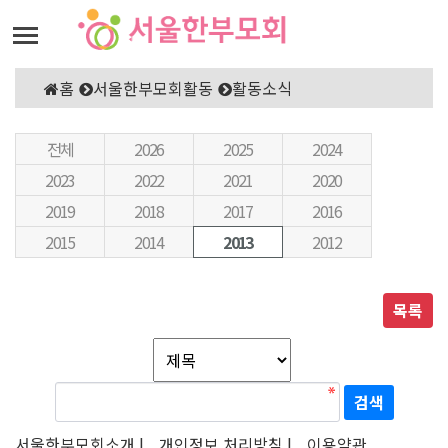
홈
서울한부모회활동
활동소식
전체
2026
2025
2024
2023
2022
2021
2020
2019
2018
2017
2016
2015
2014
2013
2012
목록
서울한부모회소개 |
개인정보 처리방침 |
이용약관