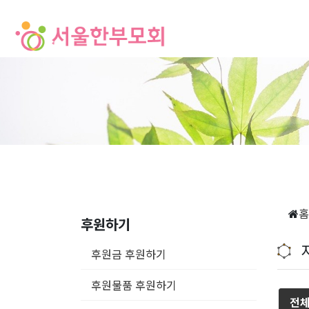
홈
후원하기
후원금 후원하기
후원물품 후원하기
전