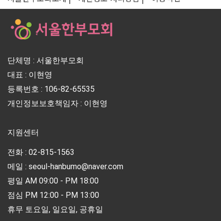
단체명 : 서울한부모회
대표 : 이현영
등록번호 : 106-82-65535
개인정보보호책임자 : 이현영
지원센터
전화 : 02-815-1563
메일 : seoul-hanbumo@naver.com
평일 AM 09:00 - PM 18:00
점심 PM 12:00 - PM 13:00
휴무 토요일, 일요일, 공휴일