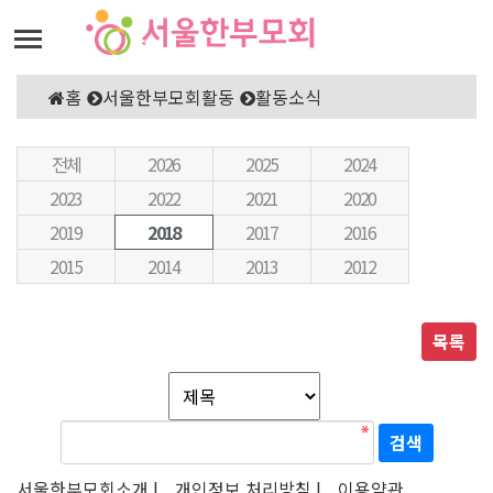
홈
서울한부모회활동
활동소식
전체
2026
2025
2024
2023
2022
2021
2020
2019
2018
2017
2016
2015
2014
2013
2012
목록
서울한부모회소개 |
개인정보 처리방침 |
이용약관