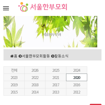
서울한부모회
홈
서울한부모회활동
활동소식
전체
2026
2025
2024
2023
2022
2021
2020
2019
2018
2017
2016
2015
2014
2013
2012