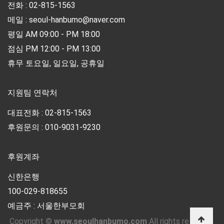
전화 : 02-815-1563
메일 : seoul-hanbumo@naver.com
평일 AM 09:00 - PM 18:00
점심 PM 12:00 - PM 13:00
휴무 토요일, 일요일, 공휴일
지원팀 연락처
대표전화 : 02-815-1563
후원문의 : 010-9031-9230
후원계좌
신한은행
100-029-818655
예금주 : 서울한부모회
Copyright ©
www.seoulhanbumo.com
All rights reserved.