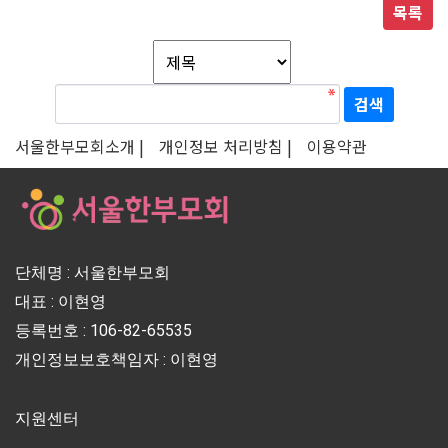
목록
서울한부모회소개 |
개인정보 처리방침 |
이용약관
단체명 : 서울한부모회
대표 : 이현영
등록번호 : 106-82-65535
개인정보보호책임자 : 이현영
지원센터