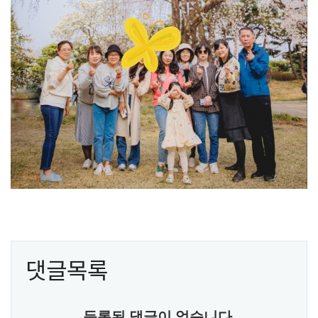
댓글목록
등록된 댓글이 없습니다.