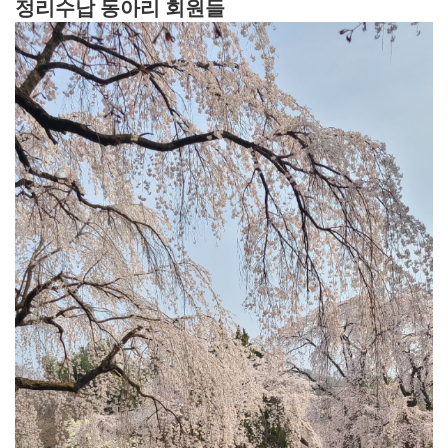
정리수납 동아리 회원들