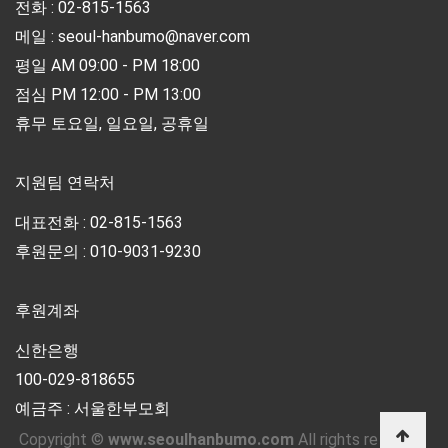
전화 : 02-815-1563
메일 : seoul-hanbumo@naver.com
평일 AM 09:00 - PM 18:00
점심 PM 12:00 - PM 13:00
휴무 토요일, 일요일, 공휴일
지원팀 연락처
대표전화 : 02-815-1563
후원문의 : 010-9031-9230
후원계좌
신한은행
100-029-818655
예금주 : 서울한부모회
Copyright ©
www.seoulhanbumo.com
All rights reserved.